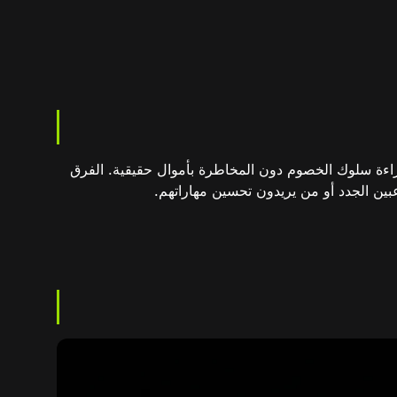
 على قراءة سلوك الخصوم دون المخاطرة بأموال حقيقية. الفرق
عبين الجدد أو من يريدون تحسين مهاراتهم.