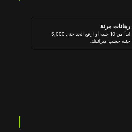
رهانات مرنة
ابدأ من 10 جنيه أو ارفع الحد حتى 5,000
جنيه حسب ميزانيتك.