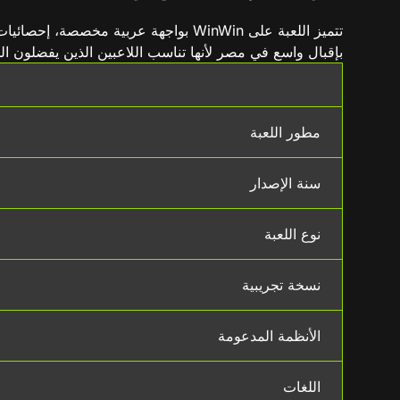
بإقبال واسع في مصر لأنها تناسب اللاعبين الذين يفضلون الجو
مطور اللعبة
سنة الإصدار
نوع اللعبة
نسخة تجريبية
الأنظمة المدعومة
اللغات