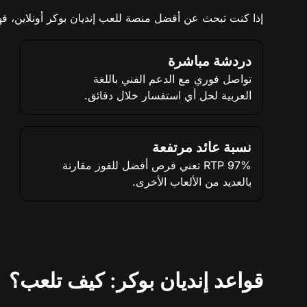
إذا كنت تبحث عن أفضل منصة للعب إنديان بوكر أونلاين، فهذه ا
دردشة مباشرة
تواصل فوري مع الدعم الفني باللغة
العربية لحل أي استفسار خلال دقائق.
نسبة عائد مرتفعة
97% RTP تعني فرص أفضل للفوز مقارنة
بالعديد من الألعاب الأخرى.
قواعد إنديان بوكر: كيف تلعب؟