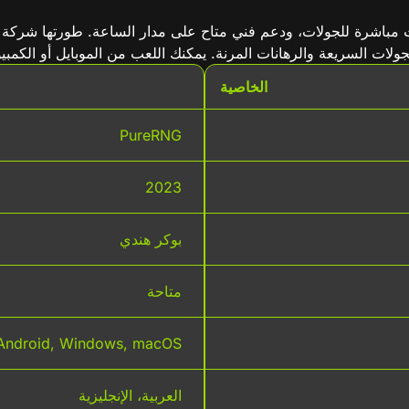
لات السريعة والرهانات المرنة. يمكنك اللعب من الموبايل أو الكمبيوتر
الخاصية
PureRNG
2023
بوكر هندي
متاحة
 Android, Windows, macOS
العربية، الإنجليزية