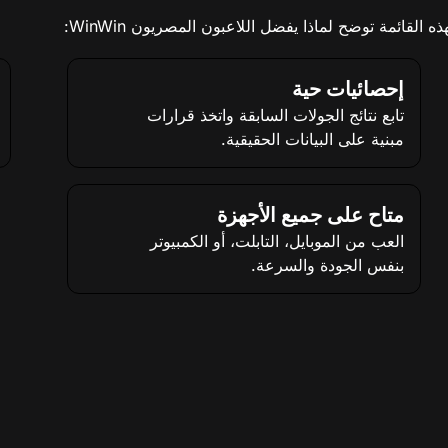
لقائمة توضح لماذا يفضل اللاعبون المصريون WinWin:
إحصائيات حية
تابع نتائج الجولات السابقة واتخذ قرارات
مبنية على البيانات الحقيقية.
متاح على جميع الأجهزة
العب من الموبايل، التابلت، أو الكمبيوتر
بنفس الجودة والسرعة.