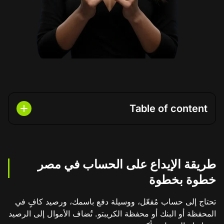
Table of content
طريقة الإيداع على الحساب في مصر
خطوة بخطوة
تحتاج إلى حساب مُفعّل، ووسيلة دفع باسمك، ورصيد كافٍ في
المحفظة أو البنك أو محفظة الكريبتو. تُضاف الأموال إلى الرصيد