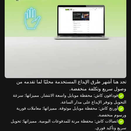
تجد هنا أشهر طرق الإيداع المستخدمة محليًا لما تقدمه من
وصول سريع وتكلفة منخفضة.
فودافون كاش: محفظة موبايل واسعة الانتشار. مميزاتها: سرعة
التحويل وتوفر الإيداع على مدار الساعة.
أورنج كاش: محفظة موبايل موثوقة. مميزاتها: معاملات فورية
ورسوم منخفضة.
اتصالات كاش: محفظة مرنة للمدفوعات اليومية. مميزاتها: تحويل
سريع وتأكيد فوري.