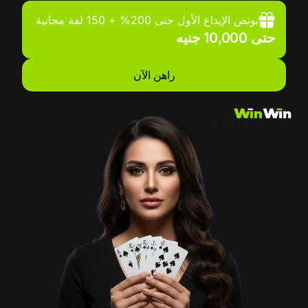
بونص الإيداع الأول حتى 200% + 150 لفة مجانية
حتى 10,000 جنيه
راهن الآن