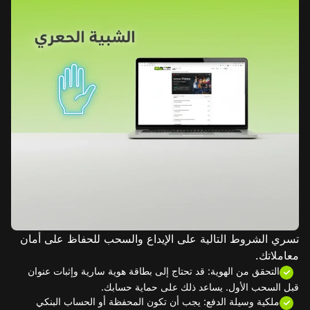
تسري الشروط التالية على الإيداع والسحب للحفاظ على أمان
معاملاتك.
التحقق من الهوية: قد تحتاج إلى بطاقة هوية سارية وإثبات عنوان
قبل السحب الأول. يساعد ذلك على حماية حسابك.
ملكية وسيلة الدفع: يجب أن تكون المحفظة أو الحساب البنكي