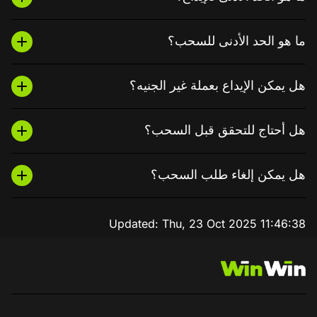
ما هو الحد الأدنى للسحب؟
هل يمكن الإيداع بعملة غير الجنيه؟
هل أحتاج للتحقق قبل السحب؟
هل يمكن إلغاء طلب السحب؟
Updated:
Thu, 23 Oct 2025 11:46:38